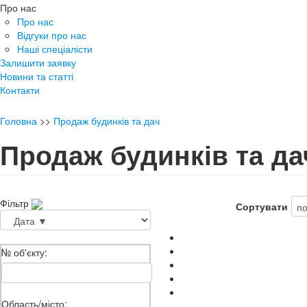
Про нас
Про нас
Відгуки про нас
Наші спеціалісти
Залишити заявку
Новини та статті
Контакти
Головна
>>
Продаж будинків та дач
Продаж будинків та да
Фільтр
Сортувати
№ об'єкту:
Область/місто: